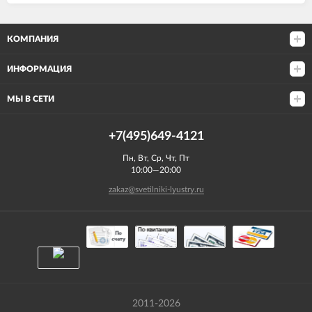
КОМПАНИЯ
ИНФОРМАЦИЯ
МЫ В СЕТИ
+7(495)649-4121
Пн, Вт, Ср, Чт, Пт
10:00—20:00
zakaz@svetilniki-lyustry.ru
2011-2026