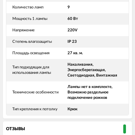
Количество ламп
9
Мощность 1 лампы
60 Вт
Напряжение
220V
Степень влагозащиты
IP 23
Площадь освещения
27 кв. м.
Накаливания,
Тип подходящих для
Энергосберегающая,
использования лампы
Светодиодная, Винтажная
Лампы нет в комплекте,
Технические особенности
Возможно раздельное
подключение рожков
Тип крепления к потолку
Крюк
ОТЗЫВЫ