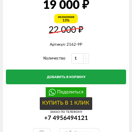
19 000
₽
экономия
13%
22 000
₽
Артикул: 2162-9P
Количество
ДОБАВИТЬ В КОРЗИНУ
Поделиться
КУПИТЬ В 1 КЛИК
ЗАКАЗ ПО ТЕЛЕФОНУ
+7 4956494121