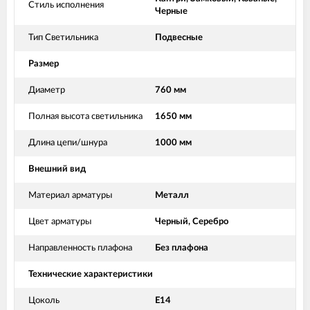
Стиль исполнения
Черные
Тип Светильника
Подвесные
Размер
Диаметр
760 мм
Полная высота светильника
1650 мм
Длина цепи/шнура
1000 мм
Внешний вид
Материал арматуры
Металл
Цвет арматуры
Черный, Серебро
Направленность плафона
Без плафона
Технические характеристики
Цоколь
Е14