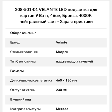
208-501-01 VELANTE LED подсветка для
картин 9 Ватт, 46см, Бронза, 4000К
нейтральный свет - Характеристики
Общее описание
Бренд
Velante
Стиль исполнения
Модерн
Тип Светильника
подсветка для ступеней
Размеры
Длина/ширина светильника
460 × 130 мм
Отступ от стены
230 мм
Внешний вид
Материал арматуры
Металл