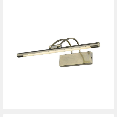
Изображения
товаров