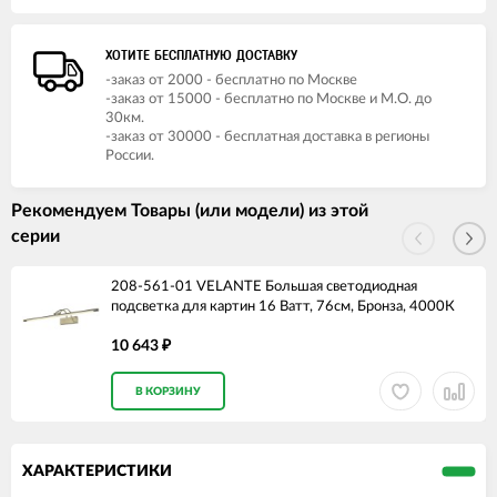
ХОТИТЕ БЕСПЛАТНУЮ ДОСТАВКУ
-заказ от 2000 - бесплатно по Москве
-заказ от 15000 - бесплатно по Москве и М.О. до
30км.
-заказ от 30000 - бесплатная доставка в регионы
России.
Рекомендуем Товары (или модели) из этой
серии
208-561-01 VELANTE Большая светодиодная
подсветка для картин 16 Ватт, 76см, Бронза, 4000К
10 643
₽
В КОРЗИНУ
ХАРАКТЕРИСТИКИ