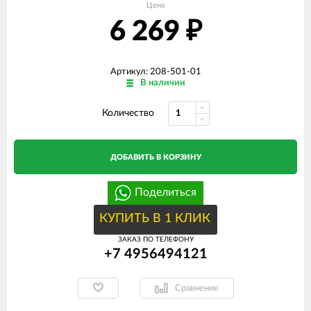
Цена
6 269
₽
Артикул: 208-501-01
В наличии
Количество
ДОБАВИТЬ В КОРЗИНУ
Поделиться
КУПИТЬ В 1 КЛИК
ЗАКАЗ ПО ТЕЛЕФОНУ
+7 4956494121
Сравнение