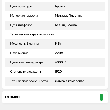
Цвет арматуры
Бронза
Материал плафона
Металл, Пластик
Цвет плафонов
Белый, Бронза
Технические характеристики
Мощность 1 лампы
9 Вт
Напряжение
220V
Цветовая температура
4000 К
Степень влагозащиты
IP20
Технические особенности
Лампа в комплекте
ОТЗЫВЫ