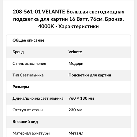
208-561-01 VELANTE Большая светодиодная
подсветка для картин 16 Ватт, 76см, Бронза,
4000К - Характеристики
Общее описание
Бренд
Velante
Стиль исполнения
Модерн
Тип Светильника
Подсветки для картин
Размеры
Длина/ширина светильника
760 × 130 мм
Отступ от стены
230 мм
Внешний вид
Материал арматуры
Металл