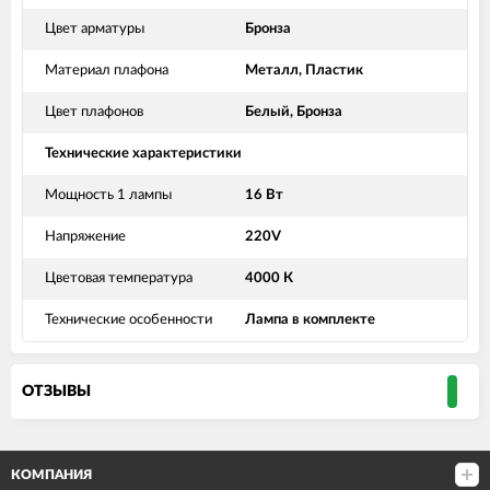
Цвет арматуры
Бронза
Материал плафона
Металл, Пластик
Цвет плафонов
Белый, Бронза
Технические характеристики
Мощность 1 лампы
16 Вт
Напряжение
220V
Цветовая температура
4000 К
Технические особенности
Лампа в комплекте
ОТЗЫВЫ
КОМПАНИЯ