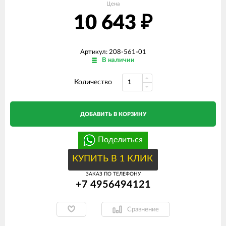
Цена
10 643
₽
Артикул: 208-561-01
В наличии
Количество
ДОБАВИТЬ В КОРЗИНУ
Поделиться
КУПИТЬ В 1 КЛИК
ЗАКАЗ ПО ТЕЛЕФОНУ
+7 4956494121
Сравнение