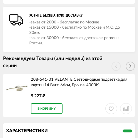
ХОТИТЕ БЕСПЛАТНУЮ ДОСТАВКУ
-заказ от 2000 - бесплатно по Москве
-заказ от 15000 - бесплатно по Москве и М.О. до
30км.
-заказ от 30000 - бесплатная доставка в регионы
России.
Рекомендуем Товары (или модели) из этой
серии
208-541-01 VELANTE Светодиодная подсветка для
картин 14 Ватт, 66см, Бронза, 4000К
9 227
₽
В КОРЗИНУ
ХАРАКТЕРИСТИКИ