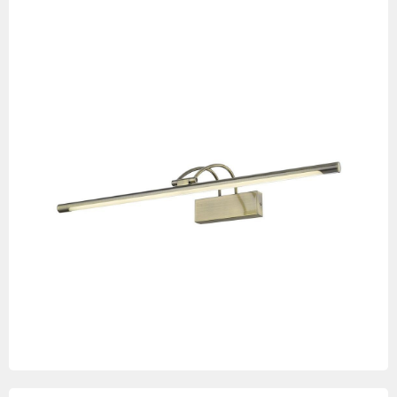
Изображения
товаров