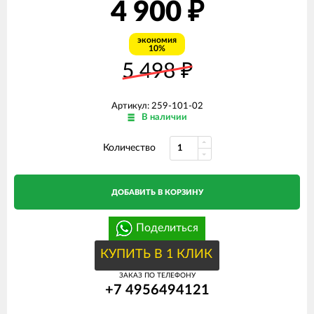
4 900
₽
экономия
10%
5 498
₽
Артикул: 259-101-02
В наличии
Количество
ДОБАВИТЬ В КОРЗИНУ
Поделиться
КУПИТЬ В 1 КЛИК
ЗАКАЗ ПО ТЕЛЕФОНУ
+7 4956494121