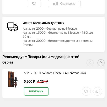
Сравнение
ХОТИТЕ БЕСПЛАТНУЮ ДОСТАВКУ
-заказ от 2000 - бесплатно по Москве
-заказ от 15000 - бесплатно по Москве и М.О. до
30км.
-заказ от 30000 - бесплатная доставка в регионы
России.
Рекомендуем Товары (или модели) из этой
серии
586-701-01 Velante Настенный светильник
5 200
6 224
₽
₽
В КОРЗИНУ