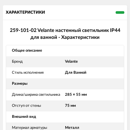
ХАРАКТЕРИСТИКИ
259-101-02 Velante настенный светильник IP44
для ванной - Характеристики
Общее описание
Бренд
Velante
Стиль исполнения
Для Ванной
Размеры
Длина/ширина светильника
285 × 55 мм
Отступ от стены
75 мм
Внешний вид
Материал арматуры
Металл