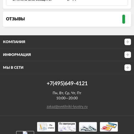
ОТЗЫВЫ
КОМПАНИЯ
ИНФОРМАЦИЯ
МЫ В СЕТИ
+7(495)649-4121
Пн, Вт, Ср, Чт, Пт
10:00—20:00
zakaz@svetilniki-lyustry.ru