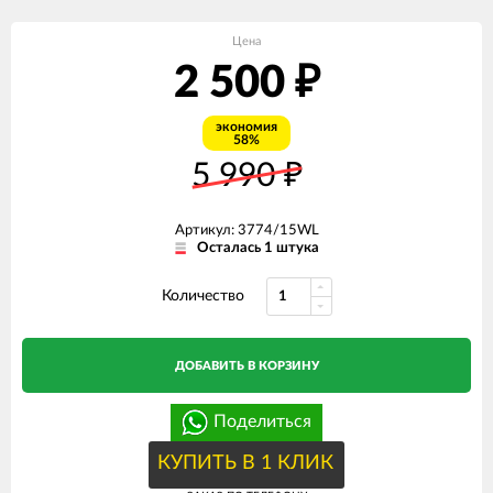
Цена
2 500
₽
экономия
58%
5 990
₽
Артикул: 3774/15WL
Осталась 1 штука
Количество
ДОБАВИТЬ В КОРЗИНУ
Поделиться
КУПИТЬ В 1 КЛИК