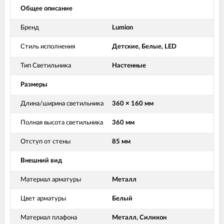
Общее описание
Бренд
Lumion
Стиль исполнения
Детские, Белые, LED
Тип Светильника
Настенные
Размеры
Длина/ширина светильника
360 × 160 мм
Полная высота светильника
360 мм
Отступ от стены
85 мм
Внешний вид
Материал арматуры
Металл
Цвет арматуры
Белый
Материал плафона
Металл, Силикон