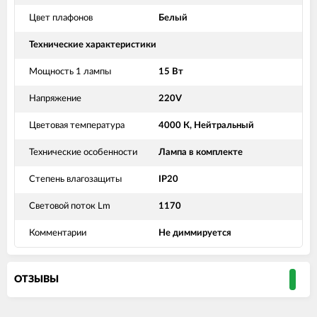
Цвет плафонов
Белый
Технические характеристики
Мощность 1 лампы
15 Вт
Напряжение
220V
Цветовая температура
4000 К, Нейтральный
Технические особенности
Лампа в комплекте
Степень влагозащиты
IP20
Световой поток Lm
1170
Комментарии
Не диммируется
ОТЗЫВЫ