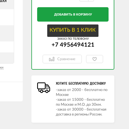
талл
ДОБАВИТЬ В КОРЗИНУ
КУПИТЬ В 1 КЛИК
ЗАКАЗ ПО ТЕЛЕФОНУ
+7 4956494121
Сравнение
ки
ХОТИТЕ БЕСПЛАТНУЮ ДОСТАВКУ
-заказ от 2000 - бесплатно по
Москве
-заказ от 15000 - бесплатно
по Москве и М.О. до 30км.
-заказ от 30000 - бесплатная
доставка в регионы России.