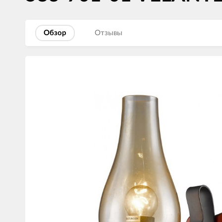
Обзор
Отзывы
Изображения
товаров