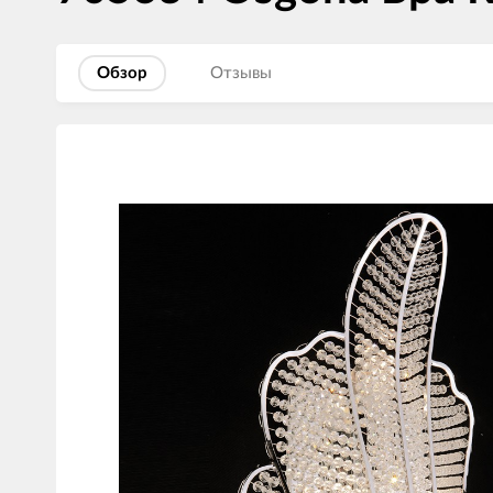
Обзор
Отзывы
Изображения
товаров