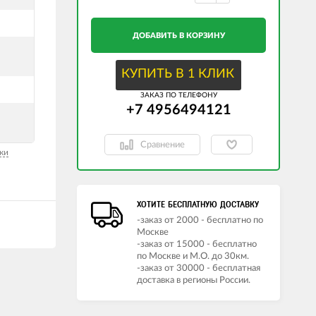
ДОБАВИТЬ В КОРЗИНУ
КУПИТЬ В 1 КЛИК
ЗАКАЗ ПО ТЕЛЕФОНУ
+7 4956494121
Сравнение
ки
ХОТИТЕ БЕСПЛАТНУЮ ДОСТАВКУ
-заказ от 2000 - бесплатно по
Москве
-заказ от 15000 - бесплатно
по Москве и М.О. до 30км.
-заказ от 30000 - бесплатная
доставка в регионы России.