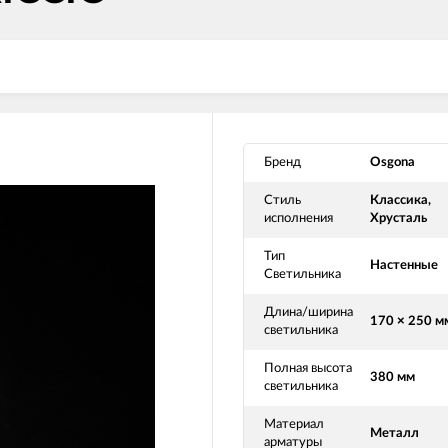
Бренд
Osgona
Стиль
Классика,
исполнения
Хрусталь
Тип
Настенные
Светильника
Длина/ширина
170 × 250 м
светильника
Полная высота
380 мм
светильника
Материал
Металл
арматуры