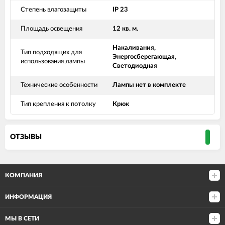
Степень влагозащиты
IP 23
Площадь освещения
12 кв. м.
Накаливания,
Тип подходящих для
Энергосберегающая,
использования лампы
Светодиодная
Технические особенности
Лампы нет в комплекте
Тип крепления к потолку
Крюк
ОТЗЫВЫ
КОМПАНИЯ
ИНФОРМАЦИЯ
МЫ В СЕТИ