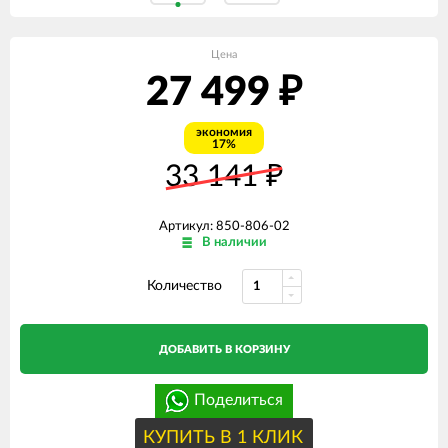
Цена
27 499
₽
экономия
17%
33 141
₽
Артикул: 850-806-02
В наличии
Количество
ДОБАВИТЬ В КОРЗИНУ
Поделиться
КУПИТЬ В 1 КЛИК