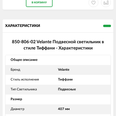
В КОРЗИНУ
ХАРАКТЕРИСТИКИ
850-806-02 Velante Подвесной светильник в
стиле Тиффани - Характеристики
Общее описание
Бренд
Velante
Стиль исполнения
Тиффани
Тип Светильника
Подвесные
Размер
Диаметр
407 мм