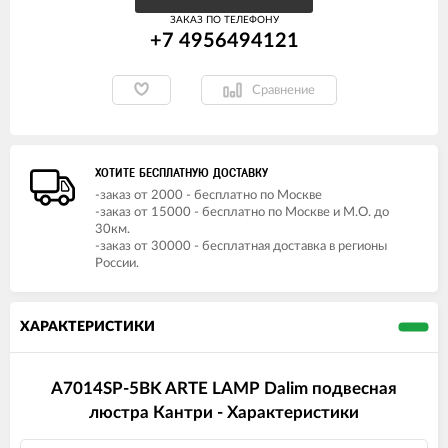
ЗАКАЗ ПО ТЕЛЕФОНУ
+7 4956494121
Сравнение
ХОТИТЕ БЕСПЛАТНУЮ ДОСТАВКУ
-заказ от 2000 - бесплатно по Москве
-заказ от 15000 - бесплатно по Москве и М.О. до
30км.
-заказ от 30000 - бесплатная доставка в регионы
России.
ХАРАКТЕРИСТИКИ
A7014SP-5BK ARTE LAMP Dalim подвесная
люстра Кантри - Характеристики