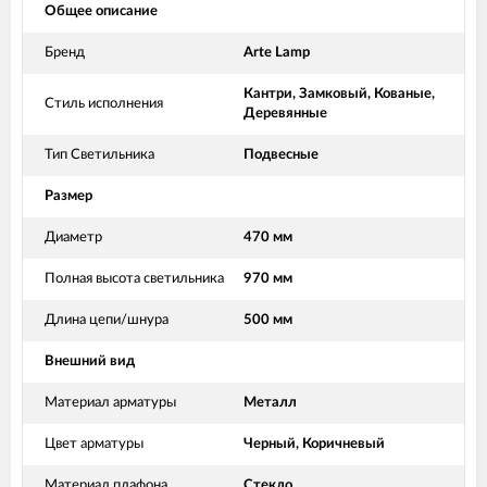
Общее описание
Бренд
Arte Lamp
Кантри, Замковый, Кованые,
Стиль исполнения
Деревянные
Тип Светильника
Подвесные
Размер
Диаметр
470 мм
Полная высота светильника
970 мм
Длина цепи/шнура
500 мм
Внешний вид
Материал арматуры
Металл
Цвет арматуры
Черный, Коричневый
Материал плафона
Стекло