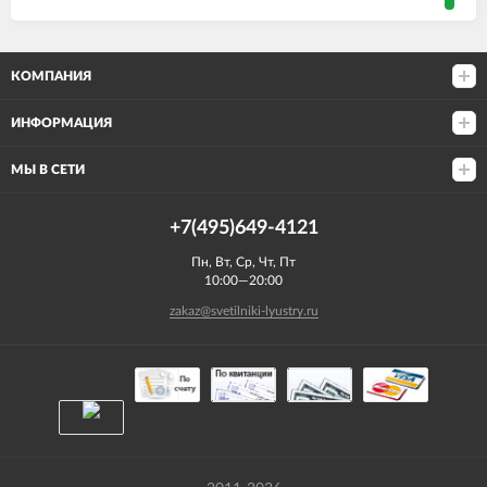
КОМПАНИЯ
ИНФОРМАЦИЯ
МЫ В СЕТИ
+7(495)649-4121
Пн, Вт, Ср, Чт, Пт
10:00—20:00
zakaz@svetilniki-lyustry.ru