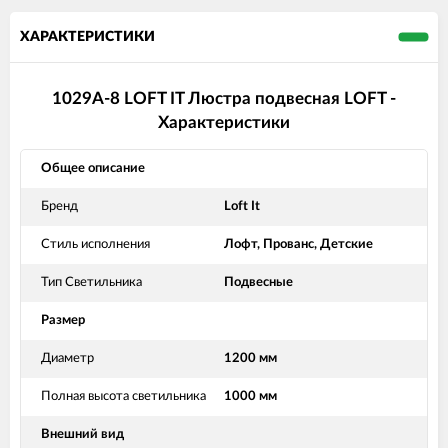
ХАРАКТЕРИСТИКИ
1029A-8 LOFT IT Люстра подвесная LOFT -
Характеристики
Общее описание
Бренд
Loft It
Стиль исполнения
Лофт, Прованс, Детские
Тип Светильника
Подвесные
Размер
Диаметр
1200 мм
Полная высота светильника
1000 мм
Внешний вид