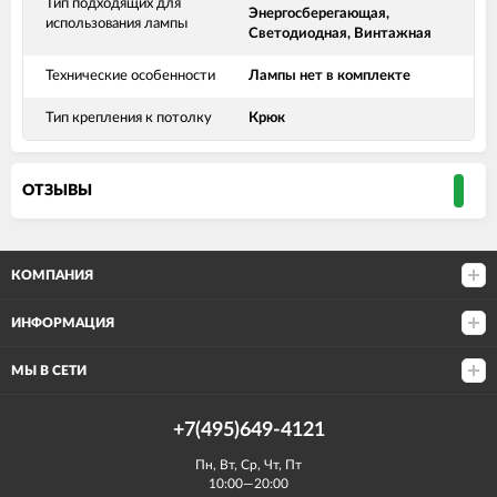
Тип подходящих для
Энергосберегающая,
использования лампы
Светодиодная, Винтажная
Технические особенности
Лампы нет в комплекте
Тип крепления к потолку
Крюк
ОТЗЫВЫ
КОМПАНИЯ
ИНФОРМАЦИЯ
МЫ В СЕТИ
+7(495)649-4121
Пн, Вт, Ср, Чт, Пт
10:00—20:00