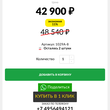
Цена
42 900
₽
экономия
11%
48 540
₽
Артикул: 1029A-8
Осталось 2 штуки
Количество
ДОБАВИТЬ В КОРЗИНУ
Поделиться
КУПИТЬ В 1 КЛИК
ЗАКАЗ ПО ТЕЛЕФОНУ
+7 4956494121