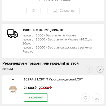
Сравнение
ХОТИТЕ БЕСПЛАТНУЮ ДОСТАВКУ
-заказ от 2000 - бесплатно по Москве
-заказ от 15000 - бесплатно по Москве и М.О. до
30км.
-заказ от 30000 - бесплатная доставка в регионы
России.
Рекомендуем Товары (или модели) из этой
серии
1029A-2 LOFT IT Люстра подвесная LOFT
24 000
27 000
₽
₽
В КОРЗИНУ