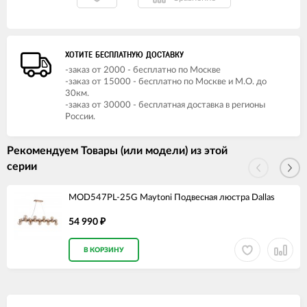
ХОТИТЕ БЕСПЛАТНУЮ ДОСТАВКУ
-заказ от 2000 - бесплатно по Москве
-заказ от 15000 - бесплатно по Москве и М.О. до
30км.
-заказ от 30000 - бесплатная доставка в регионы
России.
Рекомендуем Товары (или модели) из этой
серии
MOD547PL-25G Maytoni Подвесная люстра Dallas
54 990
₽
В КОРЗИНУ