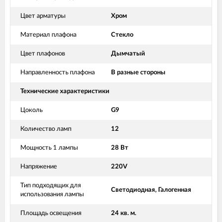
Цвет арматуры
Хром
Материал плафона
Стекло
Цвет плафонов
Дымчатый
Направленность плафона
В разные стороны
Технические характеристики
Цоколь
G9
Количество ламп
12
Мощность 1 лампы
28 Вт
Напряжение
220V
Тип подходящих для
Светодиодная, Галогенная
использования лампы
Площадь освещения
24 кв. м.