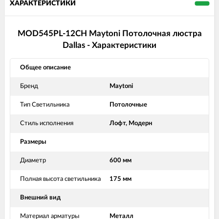
ХАРАКТЕРИСТИКИ
MOD545PL-12CH Maytoni Потолочная люстра
Dallas - Характеристики
Общее описание
Бренд
Maytoni
Тип Светильника
Потолочные
Стиль исполнения
Лофт, Модерн
Размеры
Диаметр
600 мм
Полная высота светильника
175 мм
Внешний вид
Материал арматуры
Металл