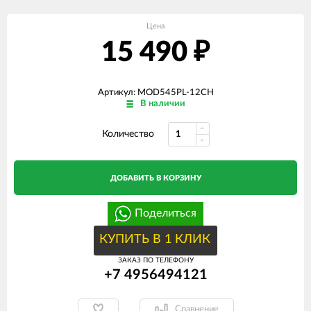
Цена
15 490
₽
Артикул: MOD545PL-12CH
В наличии
Количество
ДОБАВИТЬ В КОРЗИНУ
Поделиться
КУПИТЬ В 1 КЛИК
ЗАКАЗ ПО ТЕЛЕФОНУ
+7 4956494121
Сравнение