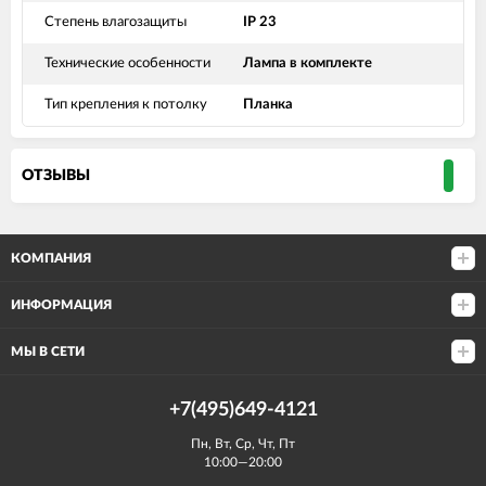
Степень влагозащиты
IP 23
Технические особенности
Лампа в комплекте
Тип крепления к потолку
Планка
ОТЗЫВЫ
КОМПАНИЯ
ИНФОРМАЦИЯ
МЫ В СЕТИ
+7(495)649-4121
Пн, Вт, Ср, Чт, Пт
10:00—20:00