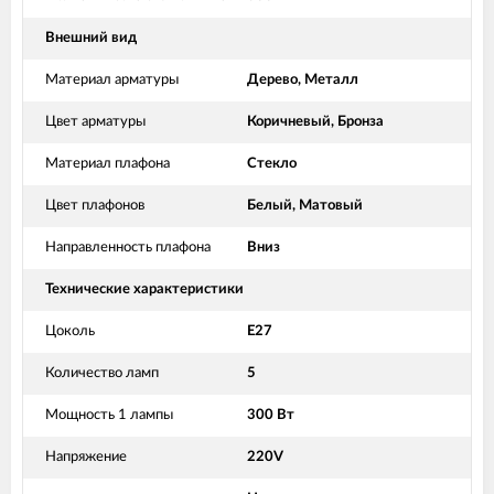
Внешний вид
Материал арматуры
Дерево, Металл
Цвет арматуры
Коричневый, Бронза
Материал плафона
Стекло
Цвет плафонов
Белый, Матовый
Направленность плафона
Вниз
Технические характеристики
Цоколь
E27
Количество ламп
5
Мощность 1 лампы
300 Вт
Напряжение
220V