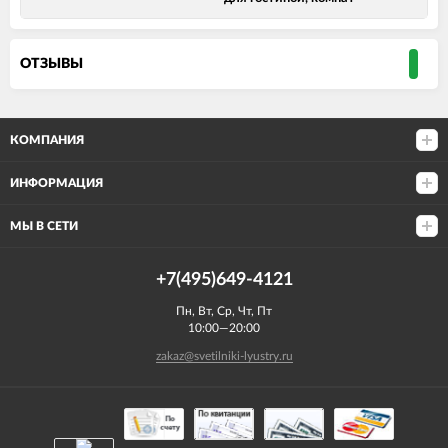
ОТЗЫВЫ
КОМПАНИЯ
ИНФОРМАЦИЯ
МЫ В СЕТИ
+7(495)649-4121
Пн, Вт, Ср, Чт, Пт
10:00—20:00
zakaz@svetilniki-lyustry.ru