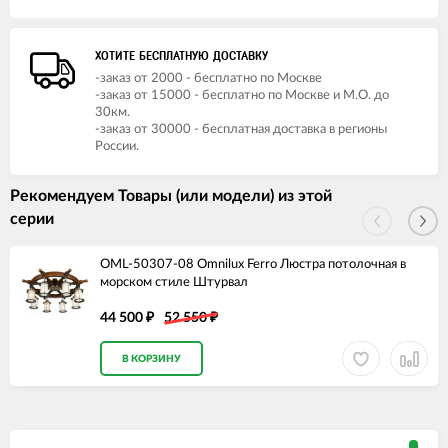
ХОТИТЕ БЕСПЛАТНУЮ ДОСТАВКУ
-заказ от 2000 - бесплатно по Москве
-заказ от 15000 - бесплатно по Москве и М.О. до
30км.
-заказ от 30000 - бесплатная доставка в регионы
России.
Рекомендуем Товары (или модели) из этой
серии
OML-50307-08 Omnilux Ferro Люстра потолочная в
морском стиле Штурвал
44 500
52 550
₽
₽
В КОРЗИНУ