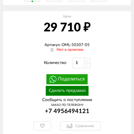
Цена
29 710
₽
Артикул: OML-50307-05
Нет в наличии
Количество
Поделиться
Сделать предзаказ
Сообщить о поступлении
ЗАКАЗ ПО ТЕЛЕФОНУ
+7 4956494121
Сравнение