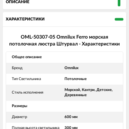
ОПИСАНИЕ
ХАРАКТЕРИСТИКИ
OML-50307-05 Omnilux Ferro морская
потолочная люстра Штурвал - Характеристики
Общее описание
Бренд
Omnilux
Тип Светильника
Потолочные
Морской, Кантри, Детские,
Стиль исполнения
Деревянные
Размеры
Диаметр
600 мм
Полная высота светильника
300 мм