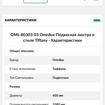
ХАРАКТЕРИСТИКИ
OML-80303-03 Omnilux Подвесная люстра в
стиле Tiffany - Характеристики
Общее описание
Бренд
Omnilux
Стиль исполнения
Тиффани
Тип Светильника
Подвесные
Размер
Диаметр
400 мм
Полная высота светильника
1080 мм