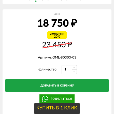
Цена
18 750
₽
экономия
20%
23 450
₽
Артикул: OML-80303-03
Количество
ДОБАВИТЬ В КОРЗИНУ
Поделиться
КУПИТЬ В 1 КЛИК