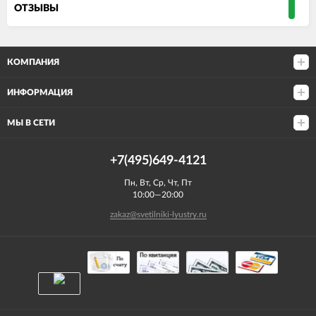
ОТЗЫВЫ
КОМПАНИЯ
ИНФОРМАЦИЯ
МЫ В СЕТИ
+7(495)649-4121
Пн, Вт, Ср, Чт, Пт
10:00—20:00
zakaz@svetilniki-lyustry.ru