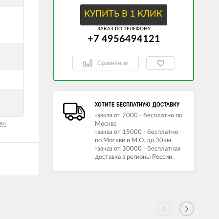
КУПИТЬ В 1 КЛИК
ЗАКАЗ ПО ТЕЛЕФОНУ
+7 4956494121
Сравнение
ХОТИТЕ БЕСПЛАТНУЮ ДОСТАВКУ
-заказ от 2000 - бесплатно по
ки
Москве
-заказ от 15000 - бесплатно
по Москве и М.О. до 30км.
-заказ от 30000 - бесплатная
доставка в регионы России.