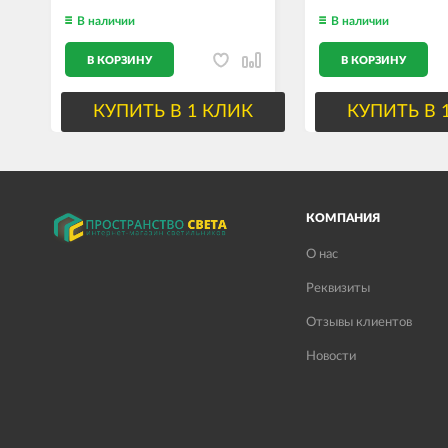
В наличии
В наличии
В КОРЗИНУ
В КОРЗИНУ
КУПИТЬ В 1 КЛИК
КУПИТЬ В 
КОМПАНИЯ
О нас
Реквизиты
Отзывы клиентов
Новости