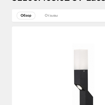
Обзор
Отзывы
Изображения
товаров