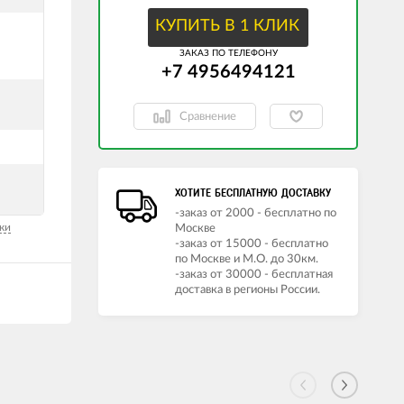
КУПИТЬ В 1 КЛИК
ЗАКАЗ ПО ТЕЛЕФОНУ
+7 4956494121
Сравнение
ХОТИТЕ БЕСПЛАТНУЮ ДОСТАВКУ
-заказ от 2000 - бесплатно по
ки
Москве
-заказ от 15000 - бесплатно
по Москве и М.О. до 30км.
-заказ от 30000 - бесплатная
доставка в регионы России.