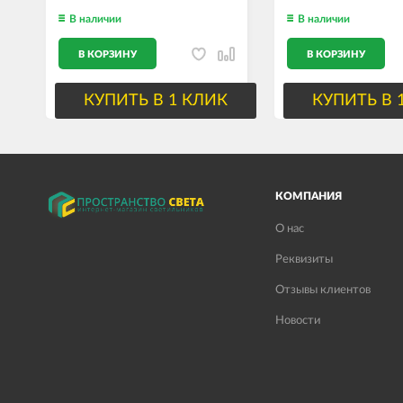
В наличии
В наличии
В КОРЗИНУ
В КОРЗИНУ
КУПИТЬ В 1 КЛИК
КУПИТЬ В 
КОМПАНИЯ
О нас
Реквизиты
Отзывы клиентов
Новости