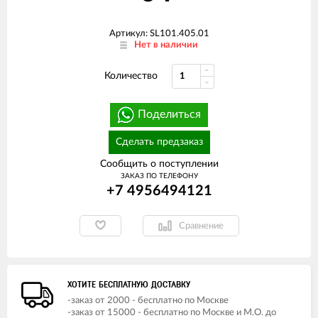
Артикул: SL101.405.01
Нет в наличии
Количество
Поделиться
Сделать предзаказ
Сообщить о поступлении
ЗАКАЗ ПО ТЕЛЕФОНУ
+7 4956494121
Сравнение
ХОТИТЕ БЕСПЛАТНУЮ ДОСТАВКУ
-заказ от 2000 - бесплатно по Москве
-заказ от 15000 - бесплатно по Москве и М.О. до