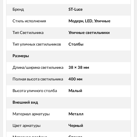
Бренд
ST-Luce
Стиль исполнения
Модерн, LED, Уличные
Тип Светильника
Уличные светильники
Тип уличных светильников
Столбы
Размеры
Длина/ширина светильника
38 × 38 мм
Полная высота светильника
400 мм
Высота уличного столба
Малый
Внешний вид
Материал арматуры
Металл
Цвет арматуры
Черный