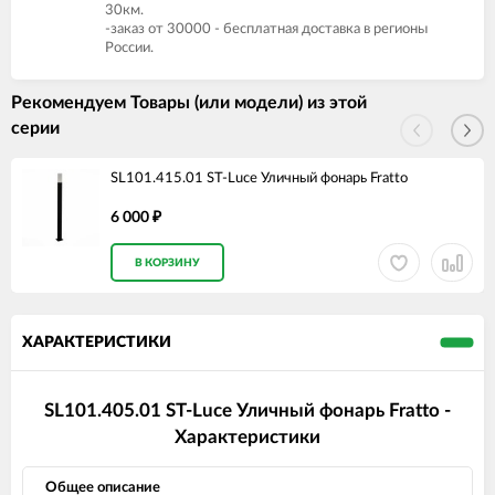
30км.
-заказ от 30000 - бесплатная доставка в регионы
России.
Рекомендуем Товары (или модели) из этой
серии
SL101.415.01 ST-Luce Уличный фонарь Fratto
6 000
₽
В КОРЗИНУ
ХАРАКТЕРИСТИКИ
SL101.405.01 ST-Luce Уличный фонарь Fratto -
Характеристики
Общее описание