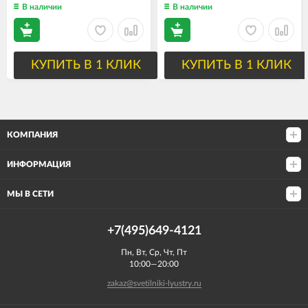
В наличии
В наличии
КУПИТЬ В 1 КЛИК
КУПИТЬ В 1 КЛИК
КОМПАНИЯ
ИНФОРМАЦИЯ
МЫ В СЕТИ
+7(495)649-4121
Пн, Вт, Ср, Чт, Пт
10:00—20:00
zakaz@svetilniki-lyustry.ru