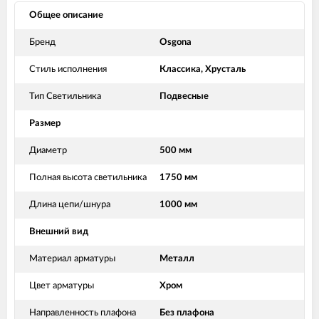
Общее описание
Бренд
Osgona
Стиль исполнения
Классика, Хрусталь
Тип Светильника
Подвесные
Размер
Диаметр
500 мм
Полная высота светильника
1750 мм
Длина цепи/шнура
1000 мм
Внешний вид
Материал арматуры
Металл
Цвет арматуры
Хром
Направленность плафона
Без плафона