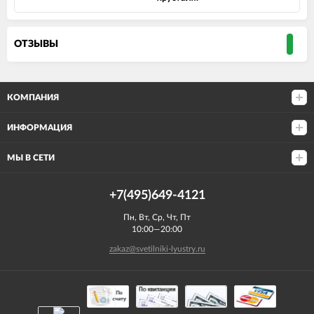
ОТЗЫВЫ
КОМПАНИЯ
ИНФОРМАЦИЯ
МЫ В СЕТИ
+7(495)649-4121
Пн, Вт, Ср, Чт, Пт
10:00—20:00
zakaz@svetilniki-lyustry.ru