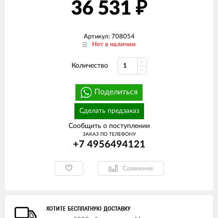
36 531
₽
Артикул: 708054
Нет в наличии
Количество
Поделиться
Сделать предзаказ
Сообщить о поступлении
ЗАКАЗ ПО ТЕЛЕФОНУ
+7 4956494121
Сравнение
ХОТИТЕ БЕСПЛАТНУЮ ДОСТАВКУ