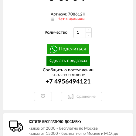
Артикул: 708612K
Нет в наличии
Количество
Поделиться
Сделать предзаказ
Сообщить о поступлении
ЗАКАЗ ПО ТЕЛЕФОНУ
+7 4956494121
Сравнение
ХОТИТЕ БЕСПЛАТНУЮ ДОСТАВКУ
-заказ от 2000 - бесплатно по Москве
-заказ от 15000 - бесплатно по Москве и М.О. до