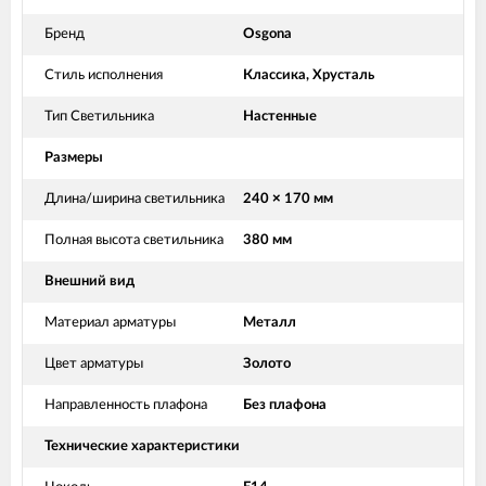
Бренд
Osgona
Стиль исполнения
Классика, Хрусталь
Тип Светильника
Настенные
Размеры
Длина/ширина светильника
240 × 170 мм
Полная высота светильника
380 мм
Внешний вид
Материал арматуры
Металл
Цвет арматуры
Золото
Направленность плафона
Без плафона
Технические характеристики