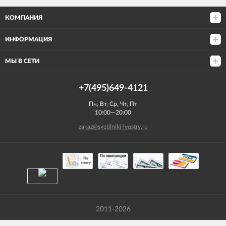
КОМПАНИЯ
ИНФОРМАЦИЯ
МЫ В СЕТИ
+7(495)649-4121
Пн, Вт, Ср, Чт, Пт
10:00—20:00
zakaz@svetilniki-lyustry.ru
2011-2026