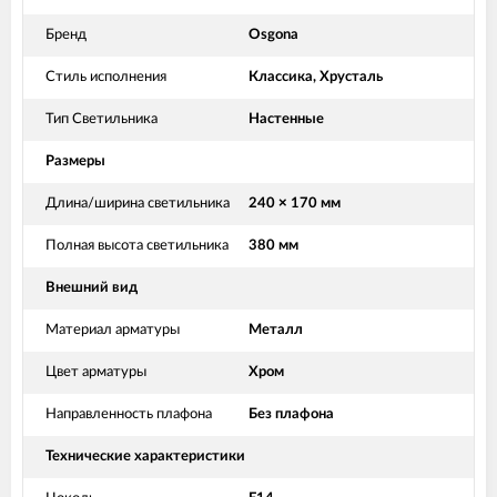
Бренд
Osgona
Стиль исполнения
Классика, Хрусталь
Тип Светильника
Настенные
Размеры
Длина/ширина светильника
240 × 170 мм
Полная высота светильника
380 мм
Внешний вид
Материал арматуры
Металл
Цвет арматуры
Хром
Направленность плафона
Без плафона
Технические характеристики