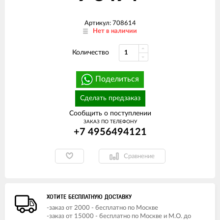
Артикул: 708614
Нет в наличии
Количество
Поделиться
Сделать предзаказ
Сообщить о поступлении
ЗАКАЗ ПО ТЕЛЕФОНУ
+7 4956494121
Сравнение
ХОТИТЕ БЕСПЛАТНУЮ ДОСТАВКУ
-заказ от 2000 - бесплатно по Москве
-заказ от 15000 - бесплатно по Москве и М.О. до