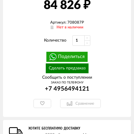
84 826
₽
Артикул: 708087P
Нет в наличии
Количество
Поделиться
Сделать предзаказ
Сообщить о поступлении
ЗАКАЗ ПО ТЕЛЕФОНУ
+7 4956494121
Сравнение
ХОТИТЕ БЕСПЛАТНУЮ ДОСТАВКУ