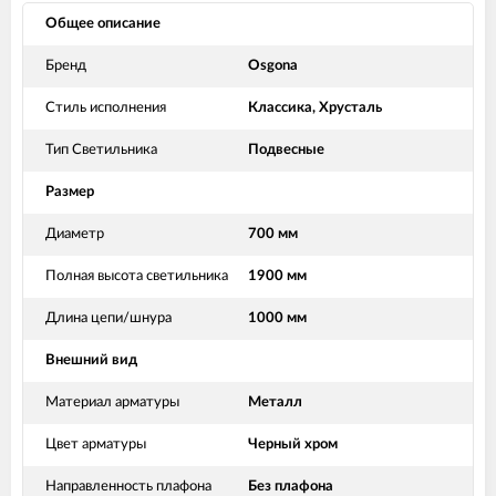
Общее описание
Бренд
Osgona
Стиль исполнения
Классика, Хрусталь
Тип Светильника
Подвесные
Размер
Диаметр
700 мм
Полная высота светильника
1900 мм
Длина цепи/шнура
1000 мм
Внешний вид
Материал арматуры
Металл
Цвет арматуры
Черный хром
Направленность плафона
Без плафона