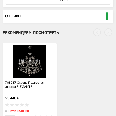
ОТЗЫВЫ
РЕКОМЕНДУЕМ ПОСМОТРЕТЬ
708087 Osgona Подвесная
люстра ELEGANTE
53 440
₽
Нет в наличии