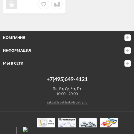
КОМПАНИЯ
ИНФОРМАЦИЯ
МЫ В СЕТИ
+7(495)649-4121
Пн, Вт, Ср, Чт, Пт
10:00—20:00
zakaz@svetilniki-lyustry.ru