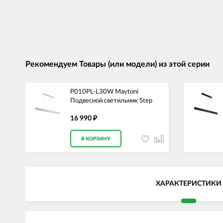
Рекомендуем Товары (или модели) из этой серии
P010PL-L30W Maytoni
Подвесной светильник Step
16 990
₽
В КОРЗИНУ
ХАРАКТЕРИСТИКИ