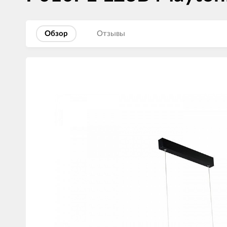
Обзор
Отзывы
Изображения
товаров