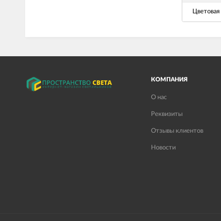
Цветовая
КОМПАНИЯ
О нас
Реквизиты
Отзывы клиентов
Новости