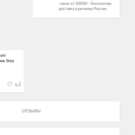
-заказ от 30000 - бесплатная
доставка в регионы России.
oni
ик Step
ОТЗЫВЫ