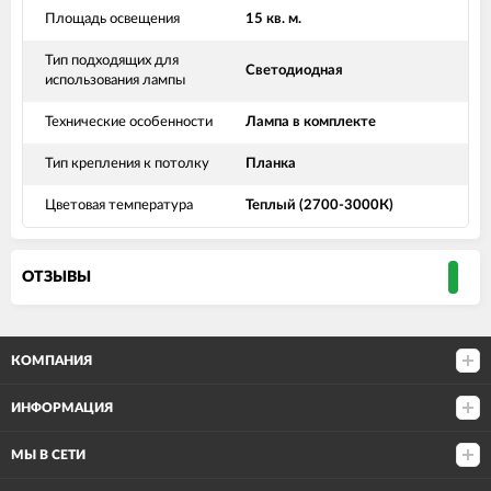
Площадь освещения
15 кв. м.
Тип подходящих для
Светодиодная
использования лампы
Технические особенности
Лампа в комплекте
Тип крепления к потолку
Планка
Цветовая температура
Теплый (2700-3000К)
ОТЗЫВЫ
КОМПАНИЯ
ИНФОРМАЦИЯ
МЫ В СЕТИ