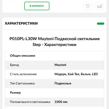
В КОРЗИНУ
ХАРАКТЕРИСТИКИ
P010PL-L30W Maytoni Подвесной светильник
Step - Характеристики
Общее описание
Бренд
Maytoni
Стиль исполнения
Модерн, Хай-Тек, Белые, LED
Тип Светильника
Подвесные
Размер
Полная высота светильника
1000 мм