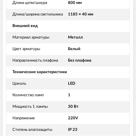
Длина цепи/шнура
800 мм
Длина/ширина светильника
1185 × 40 мм
Внешний вид
Материал арматуры
Металл
Цвет арматуры
Белый
Направленность плафона
Без плафона
Технические характеристики
Цоколь
LED
Количество ламп
1
Мощность 1 лампы
30 Вт
Напряжение
220V
Степень влагозащиты
IP 23