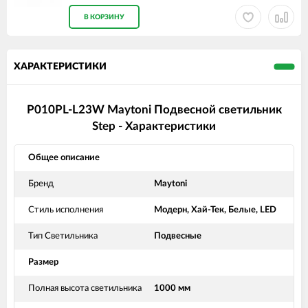
В КОРЗИНУ
ХАРАКТЕРИСТИКИ
P010PL-L23W Maytoni Подвесной светильник
Step - Характеристики
Общее описание
Бренд
Maytoni
Стиль исполнения
Модерн, Хай-Тек, Белые, LED
Тип Светильника
Подвесные
Размер
Полная высота светильника
1000 мм