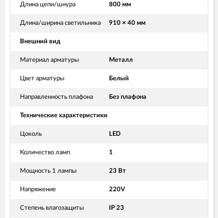
Длина цепи/шнура
800 мм
Длина/ширина светильника
910 × 40 мм
Внешний вид
Материал арматуры
Металл
Цвет арматуры
Белый
Направленность плафона
Без плафона
Технические характеристики
Цоколь
LED
Количество ламп
1
Мощность 1 лампы
23 Вт
Напряжение
220V
Степень влагозащиты
IP 23