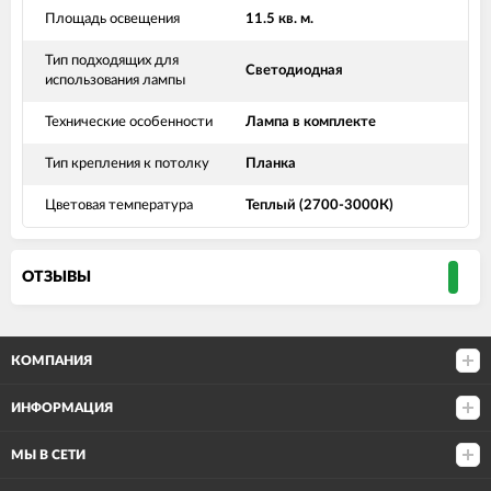
Площадь освещения
11.5 кв. м.
Тип подходящих для
Светодиодная
использования лампы
Технические особенности
Лампа в комплекте
Тип крепления к потолку
Планка
Цветовая температура
Теплый (2700-3000К)
ОТЗЫВЫ
КОМПАНИЯ
ИНФОРМАЦИЯ
МЫ В СЕТИ