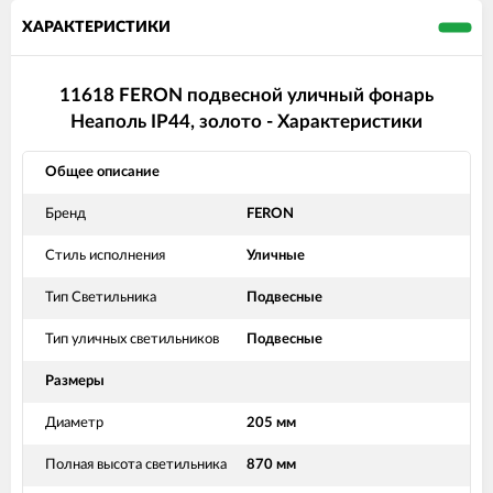
ХАРАКТЕРИСТИКИ
11618 FERON подвесной уличный фонарь
Неаполь IP44, золото - Характеристики
Общее описание
Бренд
FERON
Стиль исполнения
Уличные
Тип Светильника
Подвесные
Тип уличных светильников
Подвесные
Размеры
Диаметр
205 мм
Полная высота светильника
870 мм