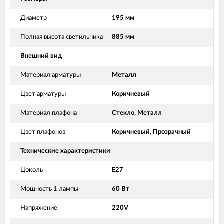
Диаметр
195 мм
Полная высота светильника
885 мм
Внешний вид
Материал арматуры
Металл
Цвет арматуры
Коричневый
Материал плафона
Стекло, Металл
Цвет плафонов
Коричневый, Прозрачный
Технические характеристики
Цоколь
E27
Мощность 1 лампы
60 Вт
Напряжение
220V