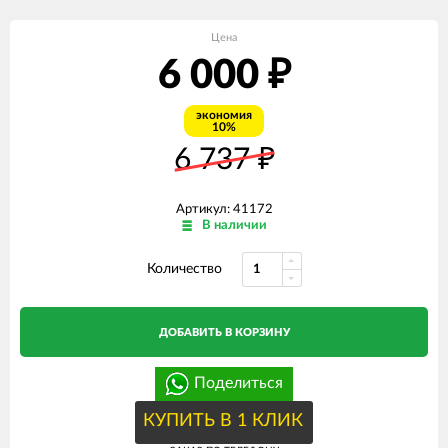
Цена
6 000
₽
экономия
10%
6 737
₽
Артикул: 41172
В наличии
Количество
ДОБАВИТЬ В КОРЗИНУ
Поделиться
КУПИТЬ В 1 КЛИК