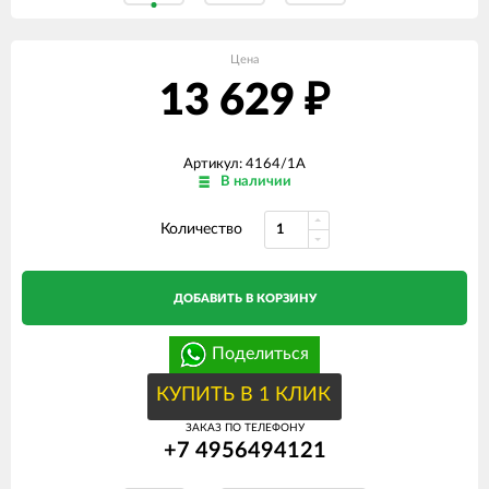
Цена
13 629
₽
Артикул: 4164/1A
В наличии
Количество
ДОБАВИТЬ В КОРЗИНУ
Поделиться
КУПИТЬ В 1 КЛИК
ЗАКАЗ ПО ТЕЛЕФОНУ
+7 4956494121