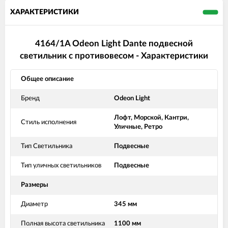
ХАРАКТЕРИСТИКИ
4164/1A Odeon Light Dante подвесной
светильник с противовесом - Характеристики
Общее описание
Бренд
Odeon Light
Лофт, Морской, Кантри,
Стиль исполнения
Уличные, Ретро
Тип Светильника
Подвесные
Тип уличных светильников
Подвесные
Размеры
Диаметр
345 мм
Полная высота светильника
1100 мм