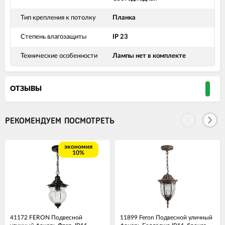
Тип крепления к потолку
Планка
Степень влагозащиты
IP 23
Технические особенности
Лампы нет в комплекте
ОТЗЫВЫ
РЕКОМЕНДУЕМ ПОСМОТРЕТЬ
экономия
10%
41172 FERON Подвесной
11899 Feron Подвесной уличный