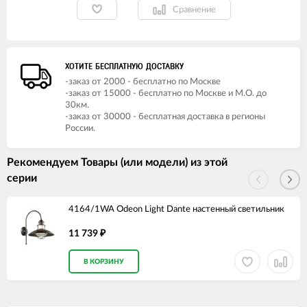
Сравнение
ХОТИТЕ БЕСПЛАТНУЮ ДОСТАВКУ
-заказ от 2000 - бесплатно по Москве
-заказ от 15000 - бесплатно по Москве и М.О. до
30км.
-заказ от 30000 - бесплатная доставка в регионы
России.
Рекомендуем Товары (или модели) из этой
серии
4164/1WA Odeon Light Dante настенный светильник
11 739
₽
В КОРЗИНУ