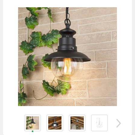
товаров