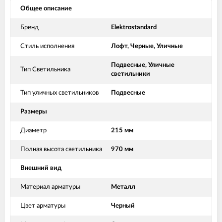
Общее описание
Бренд
Elektrostandard
Стиль исполнения
Лофт, Черные, Уличные
Подвесные, Уличные
Тип Светильника
светильники
Тип уличных светильников
Подвесные
Размеры
Диаметр
215 мм
Полная высота светильника
970 мм
Внешний вид
Материал арматуры
Металл
Цвет арматуры
Черный