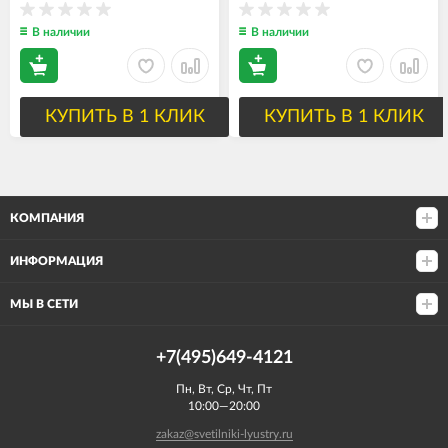
В наличии
В наличии
КУПИТЬ В 1 КЛИК
КУПИТЬ В 1 КЛИК
КОМПАНИЯ
ИНФОРМАЦИЯ
МЫ В СЕТИ
+7(495)649-4121
Пн, Вт, Ср, Чт, Пт
10:00—20:00
zakaz@svetilniki-lyustry.ru