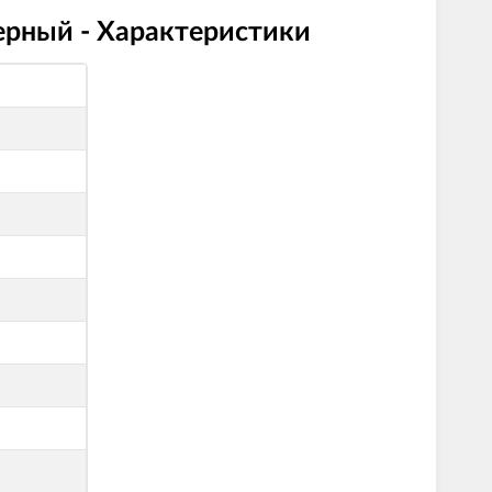
ерный - Характеристики