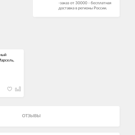
-заказ от 30000 - бесплатная
доставка в регионы России.
ный
Марсель,
ОТЗЫВЫ