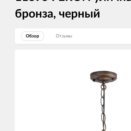
бронза, черный
Обзор
Отзывы
Изображения
товаров