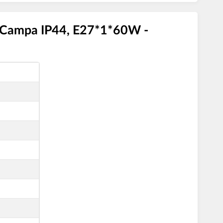
Campa IP44, E27*1*60W -