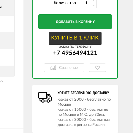
Количество
м
ДОБАВИТЬ В КОРЗИНУ
КУПИТЬ В 1 КЛИК
ЗАКАЗ ПО ТЕЛЕФОНУ
+7 4956494121
Сравнение
ки
ХОТИТЕ БЕСПЛАТНУЮ ДОСТАВКУ
-заказ от 2000 - бесплатно по
Москве
-заказ от 15000 - бесплатно
по Москве и М.О. до 30км.
-заказ от 30000 - бесплатная
доставка в регионы России.