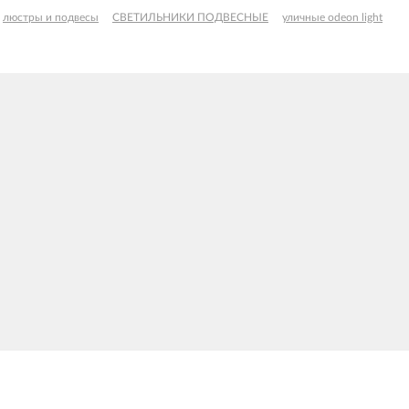
люстры и подвесы
СВЕТИЛЬНИКИ ПОДВЕСНЫЕ
уличные odeon light