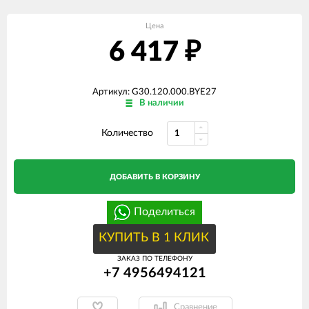
Цена
6 417
₽
Артикул: G30.120.000.BYE27
В наличии
Количество
ДОБАВИТЬ В КОРЗИНУ
Поделиться
КУПИТЬ В 1 КЛИК
ЗАКАЗ ПО ТЕЛЕФОНУ
+7 4956494121
Сравнение