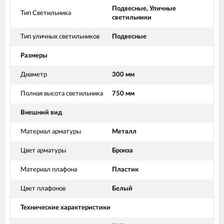
Подвесные, Уличные
Тип Светильника
светильники
Тип уличных светильников
Подвесные
Размеры
Диаметр
300 мм
Полная высота светильника
750 мм
Внешний вид
Материал арматуры
Металл
Цвет арматуры
Бронза
Материал плафона
Пластик
Цвет плафонов
Белый
Технические характеристики