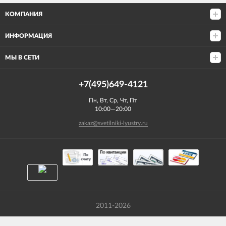
КОМПАНИЯ
ИНФОРМАЦИЯ
МЫ В СЕТИ
+7(495)649-4121
Пн, Вт, Ср, Чт, Пт
10:00—20:00
zakaz@svetilniki-lyustry.ru
2011-2026