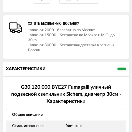
ХОТИТЕ БЕСПЛАТНУЮ ДОСТАВКУ
-заказ от 2000 - бесплатно по Москве
-заказ от 15000 - бесплатно по Москве и М.О. до
30км.
-заказ от 30000 - бесплатная доставка в регионы
России.
ХАРАКТЕРИСТИКИ
G30.120.000.BYE27 Fumagalli уличный
подвесной светильник Sichem, диаметр 30см -
Характеристики
Общее описание
Стиль исполнения
Уличные